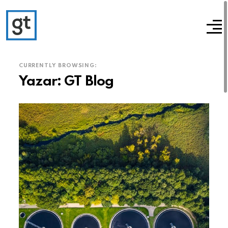
CURRENTLY BROWSING:
Yazar:
GT Blog